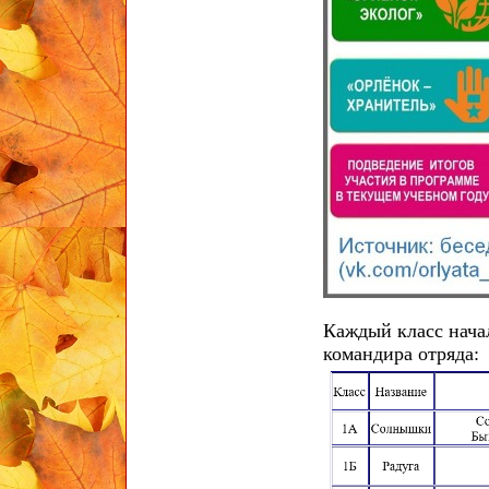
Каждый класс начал
командира отряда: