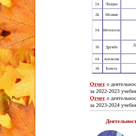
Отчет
о деятельно
за 2022-2023 учебн
Отчет
о деятельно
за 2023-2024 учебн
Деятельност
В