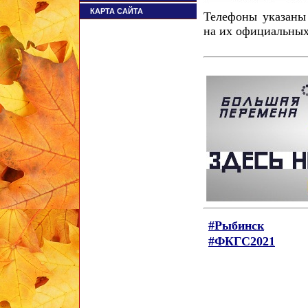
КАРТА САЙТА
Телефоны указаны
на их официальных
#Рыбинск
#ФКГС2021