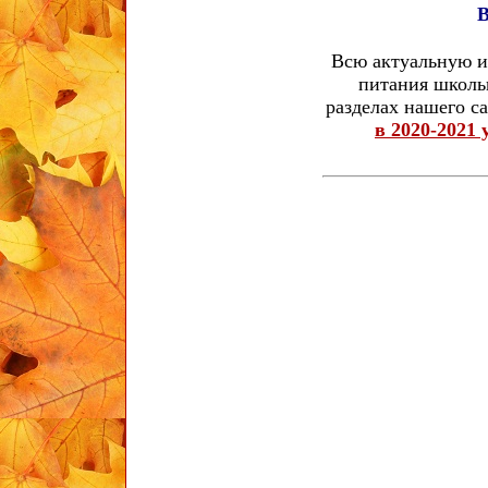
В
Всю актуальную 
питания школьн
разделах нашего са
в 2020-2021 