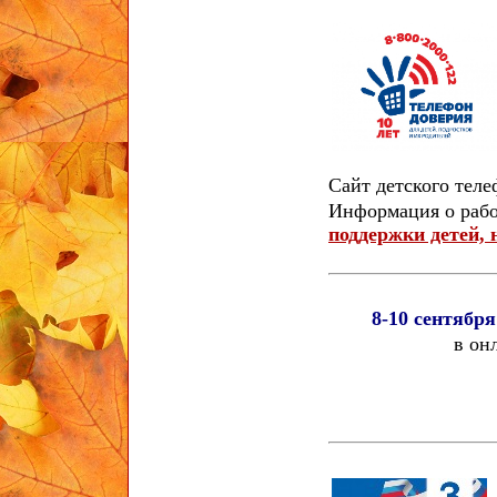
Сайт детского тел
Информация о рабо
поддержки детей, 
8-10 сентябр
в он