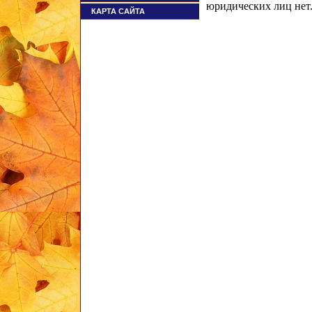
юридических лиц не
КАРТА САЙТА