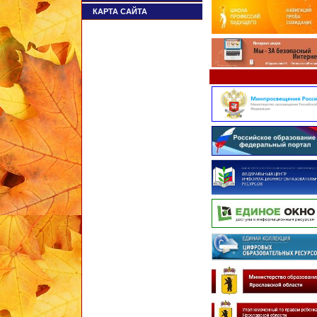
КАРТА САЙТА