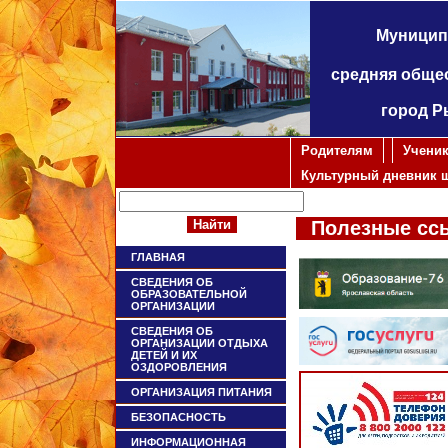
Муницип
средняя обще
город Р
Родителям
Учени
Культурный дневник 
Полезные сс
ГЛАВНАЯ
СВЕДЕНИЯ ОБ
ОБРАЗОВАТЕЛЬНОЙ
ОРГАНИЗАЦИИ
СВЕДЕНИЯ ОБ
ОРГАНИЗАЦИИ ОТДЫХА
ДЕТЕЙ И ИХ
ОЗДОРОВЛЕНИЯ
ОРГАНИЗАЦИЯ ПИТАНИЯ
БЕЗОПАСНОСТЬ
ИНФОРМАЦИОННАЯ