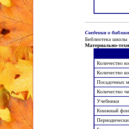
Сведения о библио
Библиотека школы 
Материально-техн
Количество к
Количество ко
Посадочных м
Количество чи
Учебники
Книжный фон
Периодически