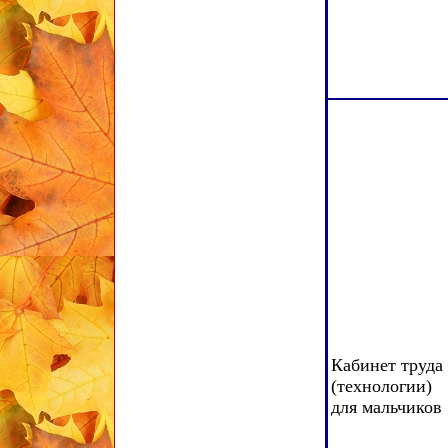
Кабинет труда
(технологии)
для
мальчиков