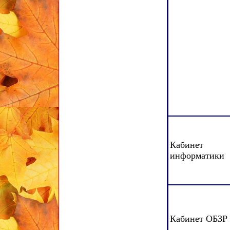
Кабинет
информатики
Кабинет ОБЗР