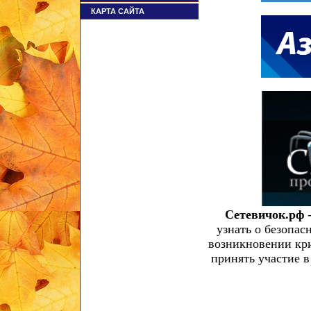
КАРТА САЙТА
Сетевичок.рф
узнать о безопас
возникновении кри
принять участие 